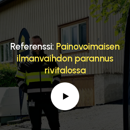
Referenssi:
Painovoimaisen
ilmanvaihdon parannus
rivitalossa