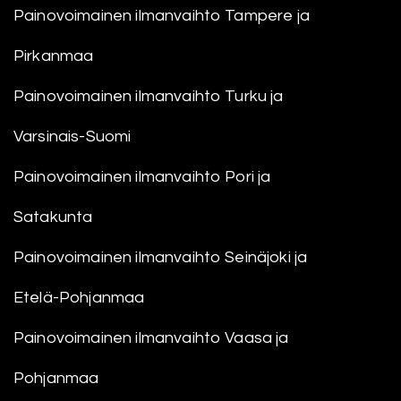
Painovoimainen ilmanvaihto Tampere ja
Pirkanmaa
Painovoimainen ilmanvaihto Turku ja
Varsinais-Suomi
Painovoimainen ilmanvaihto Pori ja
Satakunta
Painovoimainen ilmanvaihto Seinäjoki ja
Etelä-Pohjanmaa
Painovoimainen ilmanvaihto Vaasa ja
Pohjanmaa