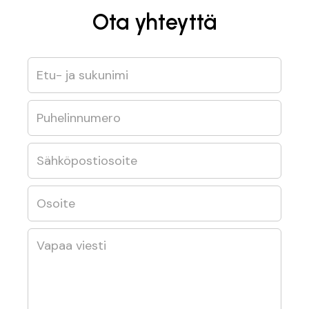
Ota yhteyttä