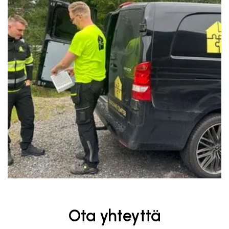
Ota yhteyttä