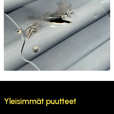
Yleisimmät puutteet